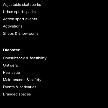
Adjustable skateparks
Urban sports parks
Action sport events
Activations
Shops & showrooms
Diensten
Consultancy & feasibility
Ontwerp
Realisatie
Maintenance & safety
Events & activaties
Branded spaces