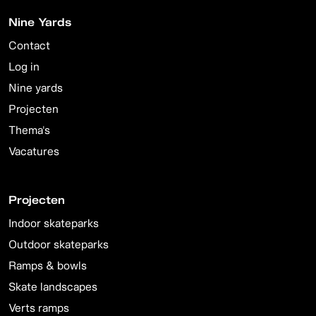
Nine Yards
Contact
Log in
Nine yards
Projecten
Thema's
Vacatures
Projecten
Indoor skateparks
Outdoor skateparks
Ramps & bowls
Skate landscapes
Verts ramps