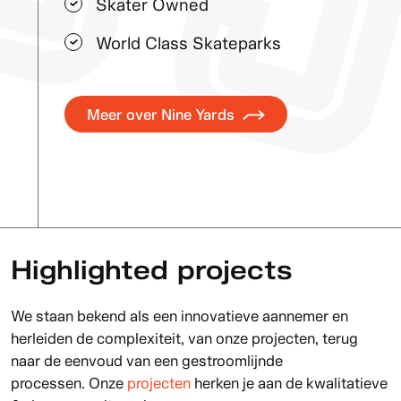
Skater Owned
World Class Skateparks
Meer over Nine Yards
Highlighted projects
We staan bekend als een innovatieve aannemer en
herleiden de complexiteit, van onze projecten, terug
naar de eenvoud van een gestroomlijnde
processen. Onze
projecten
herken je aan de kwalitatieve