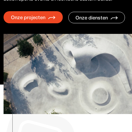
Onze projecten
Onze diensten