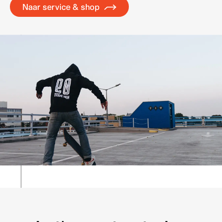
Naar service & shop