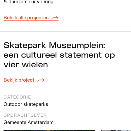
& duurzame uitvoering.
Bekijk alle projecten
Skatepark Museumplein:
een cultureel statement op
vier wielen
Bekijk project
CATEGORIE
Outdoor skateparks
OPDRACHTGEVER
Gemeente Amsterdam