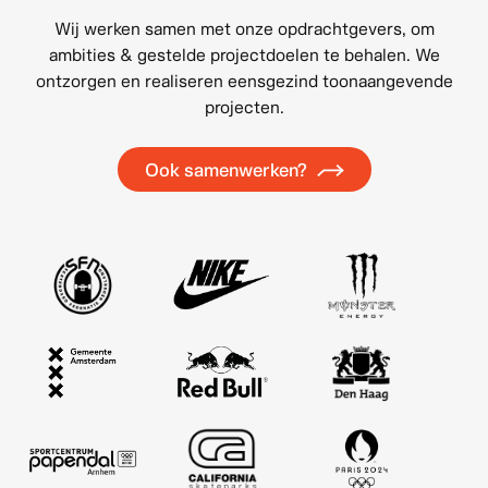
Wij werken samen met onze opdrachtgevers, om
ambities & gestelde projectdoelen te behalen. We
ontzorgen en realiseren eensgezind toonaangevende
projecten.
Ook samenwerken?