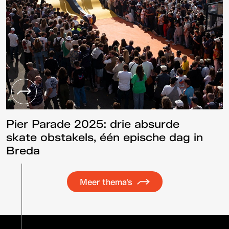
Pier Parade 2025: drie absurde
skate obstakels, één epische dag in
Breda
Meer thema's