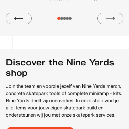
Discover the Nine Yards
shop
Join the team en voorzie jezelf van Nine Yards merch,
concrete skatepark tools of complete miniramp - kits.
Nine Yards deelt zijn innovaties. In onze shop vind je
alle items voor jouw eigen skatepark build en
ondersteunen wij jou met onze skatepark services.