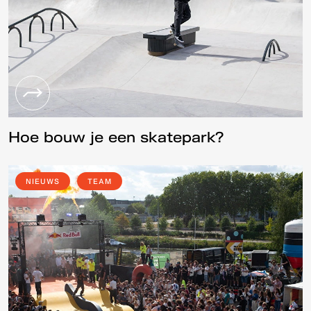
Hoe bouw je een skatepark?
NIEUWS
TEAM