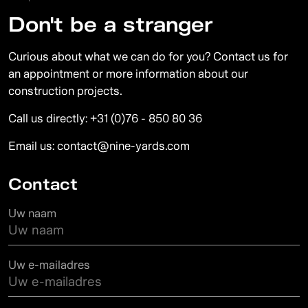
Don't be a stranger
Curious about what we can do for you? Contact us for
an appointment or more information about our
construction projects.
Call us directly:
+31 (0)76 - 850 80 36
Email us:
contact@nine-yards.com
Contact
Uw naam
Uw e-mailadres