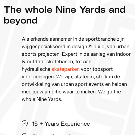
The whole Nine Yards and
beyond
Als erkende aannemer in de sportbranche zijn
wij gespecialiseerd in design & build, van urban
sports projecten. Expert in de aanleg van indoor
& outdoor skatebanen, tot aan
hydraulische
skateparken
voor topsport
voorzieningen. We zijn, als team, sterk in de
ontwikkeling van urban sport events en helpen
mee jouw ambitie waar te maken. We go the
whole Nine Yards.
15 + Years Experience