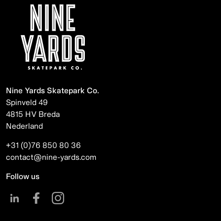
Nine Yards Skatepark Co.
Spinveld 49
4815 HV Breda
Nederland
+31 (0)76 850 80 36
contact@nine-yards.com
Follow us