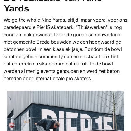
Yards
We go the whole Nine Yards, altijd, maar vooral voor ons
paradepaardje Pier15 skatepark. "Thuiswerken" is nog
nooit zo leuk geweest. Door de goede samenwerking
met gemeente Breda bouwden we een hoogwaardige
betonnen bowl, in een klassiek jasje. Rondom de bowl
komt de gehele community samen en straalt ook het
buitenterrein nu skateboard cultuur uit. In de bowl
werden al menig events gehouden en werd het beton
bereden door internationale pro skaters.