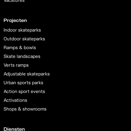
Vacatures
Projecten
Indoor skateparks
Outdoor skateparks
Ramps & bowls
Skate landscapes
Verts ramps
Adjustable skateparks
Urban sports parks
Action sport events
Activations
Shops & showrooms
Diensten