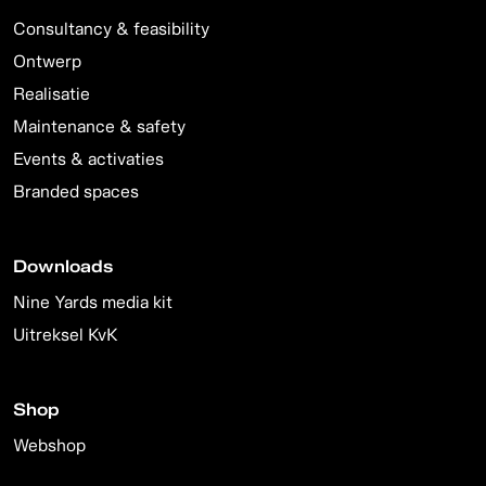
Consultancy & feasibility
Ontwerp
Realisatie
Maintenance & safety
Events & activaties
Branded spaces
Downloads
Nine Yards media kit
Uitreksel KvK
Shop
Webshop