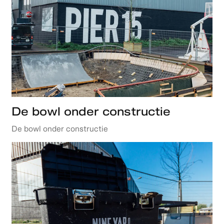
De bowl onder constructie
De bowl onder constructie