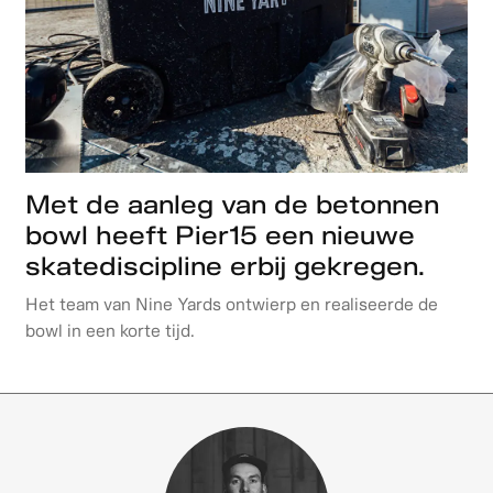
Met de aanleg van de betonnen
bowl heeft Pier15 een nieuwe
skatediscipline erbij gekregen.
Het team van Nine Yards ontwierp en realiseerde de
bowl in een korte tijd.