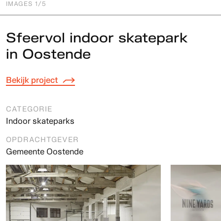
IMAGES
1
/5
Sfeervol indoor skatepark
in Oostende
Bekijk project
CATEGORIE
Indoor skateparks
OPDRACHTGEVER
Gemeente Oostende