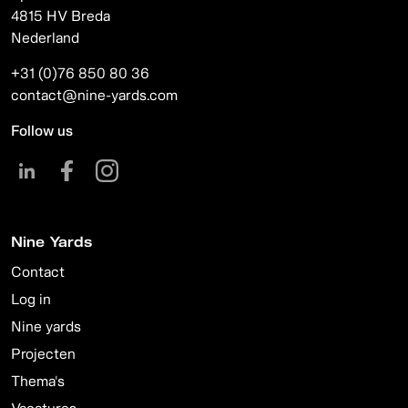
4815 HV Breda
Nederland
+31 (0)76 850 80 36
contact@nine-yards.com
Follow us
Nine Yards
Contact
Log in
Nine yards
Projecten
Thema's