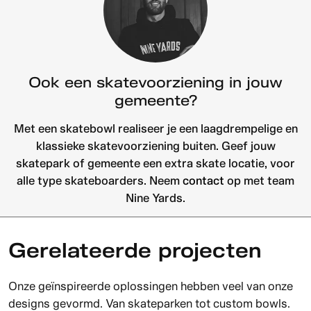
Ook een skatevoorziening in jouw
gemeente?
Met een skatebowl realiseer je een laagdrempelige en
klassieke skatevoorziening buiten. Geef jouw
skatepark of gemeente een extra skate locatie, voor
alle type skateboarders. Neem
contact
op met team
Nine Yards.
Gerelateerde projecten
Onze geïnspireerde oplossingen hebben veel van onze
designs gevormd. Van skateparken tot custom bowls.