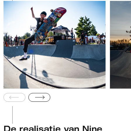
De realisatie van Nine