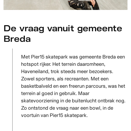
De vraag vanuit gemeente
Breda
Met Pier15 skatepark was gemeente Breda een
hotspot rijker. Het terrein daaromheen,
Haveneiland, trok steeds meer bezoekers.
Zowel sporters, als recreanten. Met een
basketbalveld en een freerun parcours, was het
terrein al goed in gebruik. Maar
skatevoorziening in de buitenlucht ontbrak nog.
Zo ontstond de vraag naar een bowl, in de
voortuin van Pier15 skatepark.