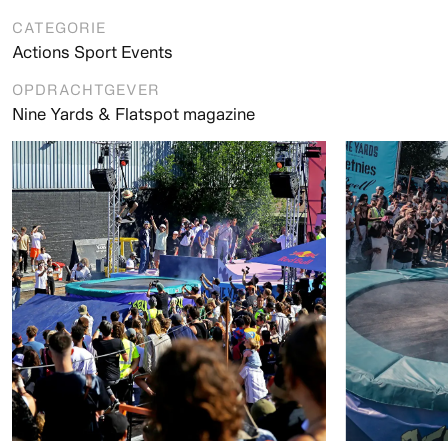
CATEGORIE
Actions Sport Events
OPDRACHTGEVER
Nine Yards & Flatspot magazine