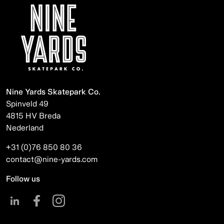
Nine Yards Skatepark Co.
Spinveld 49
4815 HV Breda
Nederland
+31 (0)76 850 80 36
contact@nine-yards.com
Follow us