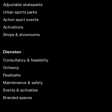
Adjustable skateparks
Urban sports parks
Action sport events
Activations
Shops & showrooms
Diensten
Consultancy & feasibility
Ontwerp
Realisatie
Maintenance & safety
Events & activaties
Branded spaces