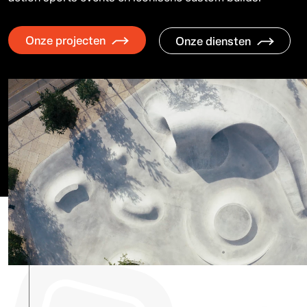
Onze projecten
Onze diensten