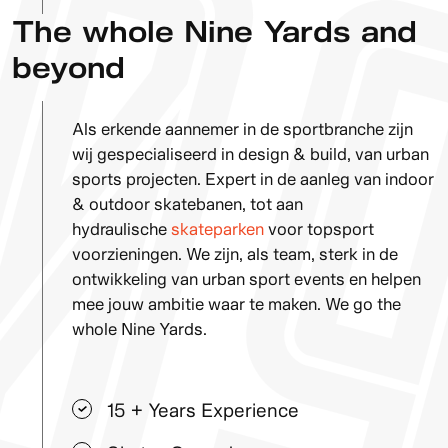
The whole Nine Yards and
beyond
Als erkende aannemer in de sportbranche zijn
wij gespecialiseerd in design & build, van urban
sports projecten. Expert in de aanleg van indoor
& outdoor skatebanen, tot aan
hydraulische
skateparken
voor topsport
voorzieningen. We zijn, als team, sterk in de
ontwikkeling van urban sport events en helpen
mee jouw ambitie waar te maken. We go the
whole Nine Yards.
15 + Years Experience