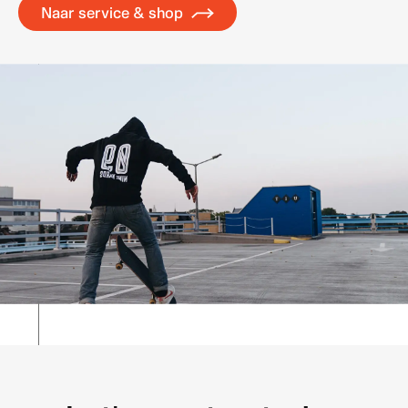
Naar service & shop