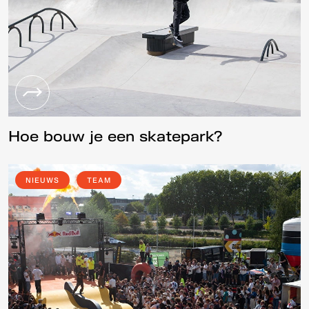
Hoe bouw je een skatepark?
NIEUWS
TEAM