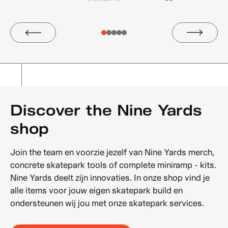
Discover the Nine Yards
shop
Join the team en voorzie jezelf van Nine Yards merch,
concrete skatepark tools of complete miniramp - kits.
Nine Yards deelt zijn innovaties. In onze shop vind je
alle items voor jouw eigen skatepark build en
ondersteunen wij jou met onze skatepark services.