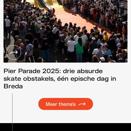
Pier Parade 2025: drie absurde
skate obstakels, één epische dag in
Breda
Meer thema's