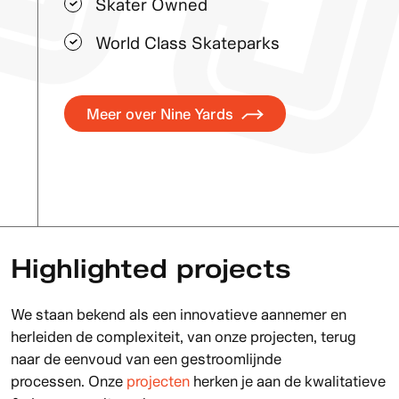
Skater Owned
World Class Skateparks
Meer over Nine Yards
Highlighted projects
We staan bekend als een innovatieve aannemer en
herleiden de complexiteit, van onze projecten, terug
naar de eenvoud van een gestroomlijnde
processen. Onze
projecten
herken je aan de kwalitatieve