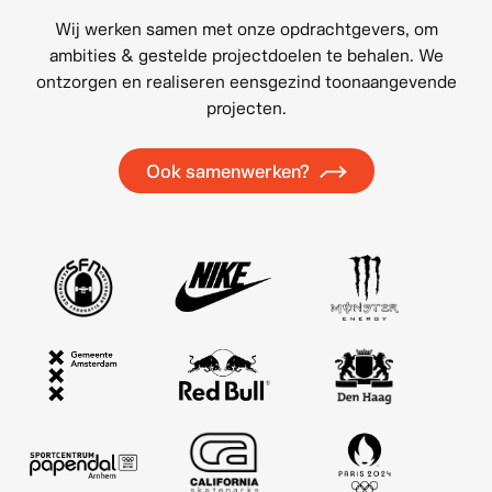
Wij werken samen met onze opdrachtgevers, om
ambities & gestelde projectdoelen te behalen. We
ontzorgen en realiseren eensgezind toonaangevende
projecten.
Ook samenwerken?