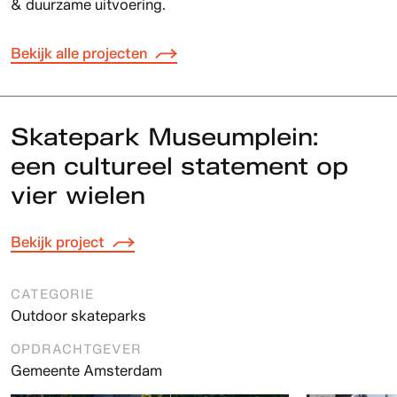
& duurzame uitvoering.
Bekijk alle projecten
Skatepark Museumplein:
een cultureel statement op
vier wielen
Bekijk project
CATEGORIE
Outdoor skateparks
OPDRACHTGEVER
Gemeente Amsterdam