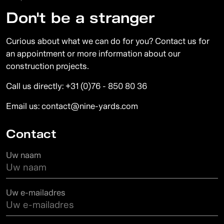
Don't be a stranger
Curious about what we can do for you? Contact us for
an appointment or more information about our
construction projects.
Call us directly:
+31 (0)76 - 850 80 36
Email us:
contact@nine-yards.com
Contact
Uw naam
Uw e-mailadres