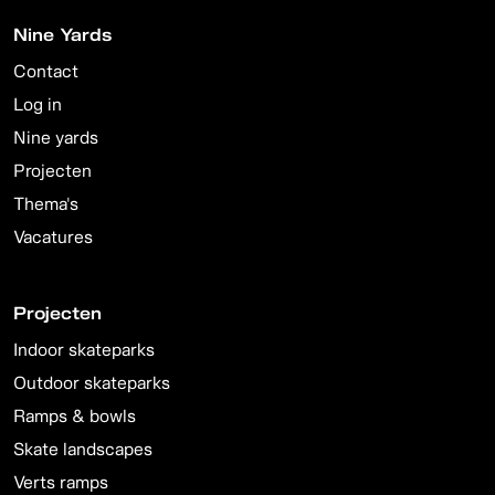
Nine Yards
Contact
Log in
Nine yards
Projecten
Thema's
Vacatures
Projecten
Indoor skateparks
Outdoor skateparks
Ramps & bowls
Skate landscapes
Verts ramps