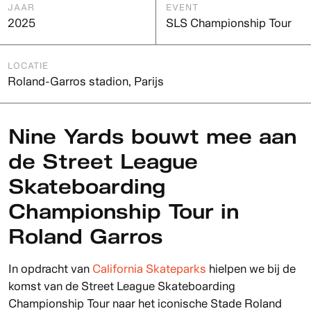
JAAR
EVENT
2025
SLS Championship Tour
LOCATIE
Roland-Garros stadion, Parijs
Nine Yards bouwt mee aan
de Street League
Skateboarding
Championship Tour in
Roland Garros
In opdracht van
California Skateparks
hielpen we bij de
komst van de Street League Skateboarding
Championship Tour naar het iconische Stade Roland