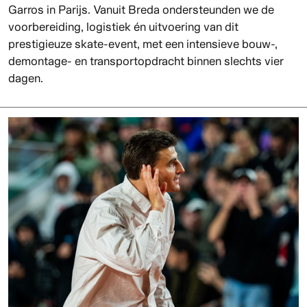
Garros in Parijs. Vanuit Breda ondersteunden we de
voorbereiding, logistiek én uitvoering van dit
prestigieuze skate-event, met een intensieve bouw-,
demontage- en transportopdracht binnen slechts vier
dagen.