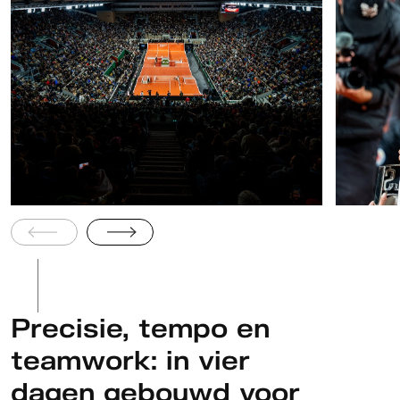
Precisie, tempo en
teamwork: in vier
dagen gebouwd voor