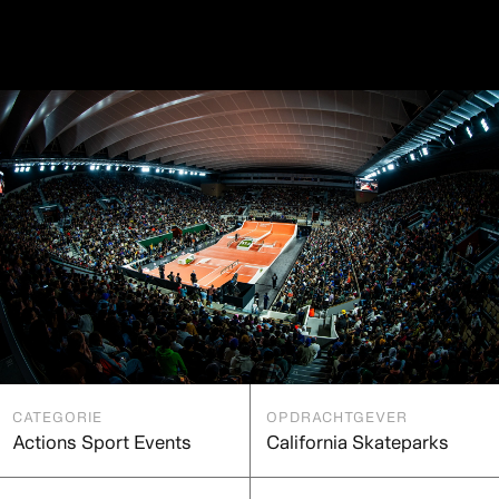
CATEGORIE
OPDRACHTGEVER
Actions Sport Events
California Skateparks