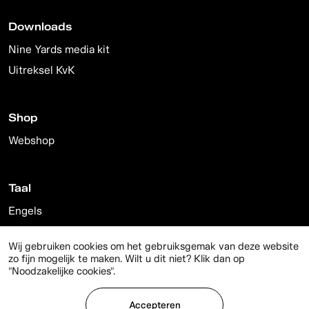
Downloads
Nine Yards media kit
Uitreksel KvK
Shop
Webshop
Taal
Engels
Nederlands
Wij gebruiken cookies om het gebruiksgemak van deze website
zo fijn mogelijk te maken. Wilt u dit niet? Klik dan op
"Noodzakelijke cookies".
© 2026 Nine Yards
Accepteren