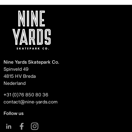
Nine Yards Skatepark Co.
Spinveld 49
4815 HV Breda
Nederland
+31 (0)76 850 80 36
contact@nine-yards.com
Follow us