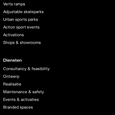
Verts ramps
Adjustable skateparks
Urban sports parks
Action sport events
Activations
Shops & showrooms
Diensten
Consultancy & feasibility
Ontwerp
Realisatie
Maintenance & safety
Events & activaties
Branded spaces