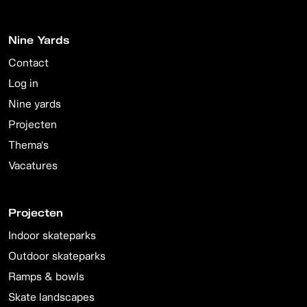
Nine Yards
Contact
Log in
Nine yards
Projecten
Thema's
Vacatures
Projecten
Indoor skateparks
Outdoor skateparks
Ramps & bowls
Skate landscapes