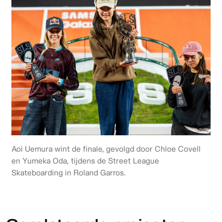
Aoi Uemura wint de finale, gevolgd door Chloe Covell
en Yumeka Oda, tijdens de Street League
Skateboarding in Roland Garros.