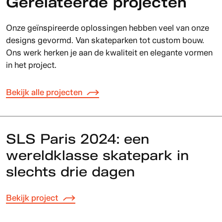
Gerelateerde projecten
Onze geïnspireerde oplossingen hebben veel van onze
designs gevormd. Van skateparken tot custom bouw.
Ons werk herken je aan de kwaliteit en elegante vormen
in het project.
Bekijk alle projecten
SLS Paris 2024: een
wereldklasse skatepark in
slechts drie dagen
Bekijk project