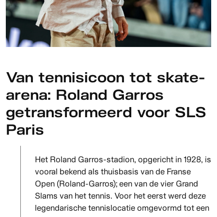
Van tennisicoon tot skate-
arena: Roland Garros
getransformeerd voor SLS
Paris
Het Roland Garros-stadion, opgericht in 1928, is
vooral bekend als thuisbasis van de Franse
Open (Roland-Garros); een van de vier Grand
Slams van het tennis. Voor het eerst werd deze
legendarische tennislocatie omgevormd tot een