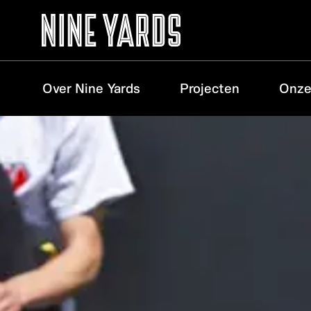
Over Nine Yards
Projecten
Onze