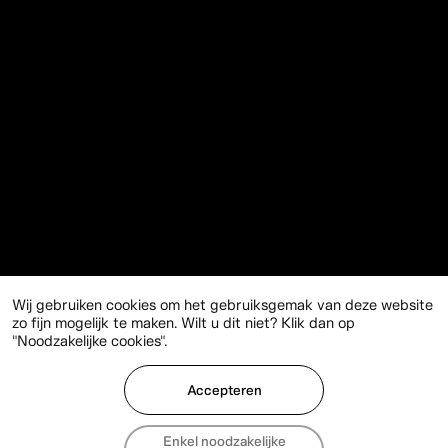
Wij gebruiken cookies om het gebruiksgemak van deze website
zo fijn mogelijk te maken. Wilt u dit niet? Klik dan op
"Noodzakelijke cookies".
Accepteren
Enkel noodzakelijke