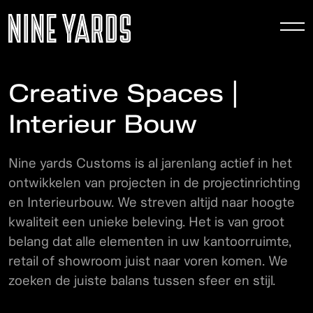
To
nav
Creative Spaces |
Interieur Bouw
Nine yards Customs is al jarenlang actief in het
ontwikkelen van projecten in de projectinrichting
en Interieurbouw. We streven altijd naar hoogte
kwaliteit een unieke beleving. Het is van groot
belang dat alle elementen in uw kantoorruimte,
retail of showroom juist naar voren komen. We
zoeken de juiste balans tussen sfeer en stijl.