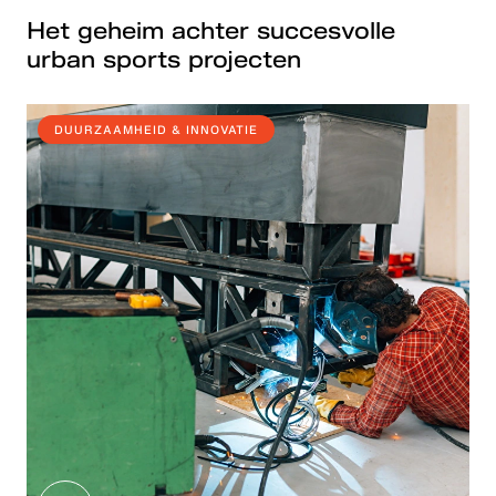
Het geheim achter succesvolle
urban sports projecten
DUURZAAMHEID & INNOVATIE