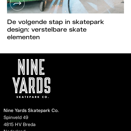
De volgende stap in skatepark
design: verstelbare skate
elementen
Nine Yards Skatepark Co.
Spinveld 49
4815 HV Breda