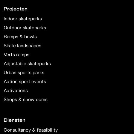
Projecten
Indoor skateparks
Outdoor skateparks
Ramps & bowls
Skate landscapes
Verts ramps
Adjustable skateparks
Urban sports parks
Action sport events
Activations
Shops & showrooms
Diensten
Consultancy & feasibility