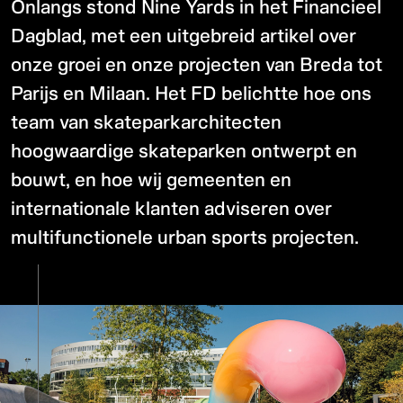
Onlangs stond Nine Yards in het Financieel
Dagblad, met een uitgebreid artikel over
onze groei en onze projecten van Breda tot
Parijs en Milaan. Het FD belichtte hoe ons
team van skateparkarchitecten
hoogwaardige skateparken ontwerpt en
bouwt, en hoe wij gemeenten en
internationale klanten adviseren over
multifunctionele urban sports projecten.