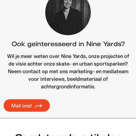
Ook geïnteresseerd in Nine Yards?
Wil je meer weten over Nine Yards, onze projecten of
de visie achter onze skate- en urban sportsparken?
Neem contact op met ons marketing- en mediateam
voor interviews, beeldmateriaal of
achtergrondinformatie.
Mail ons!