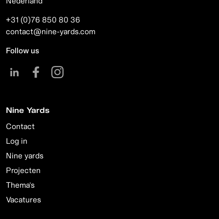
Nederland
+31 (0)76 850 80 36
contact@nine-yards.com
Follow us
Nine Yards
Contact
Log in
Nine yards
Projecten
Thema's
Vacatures