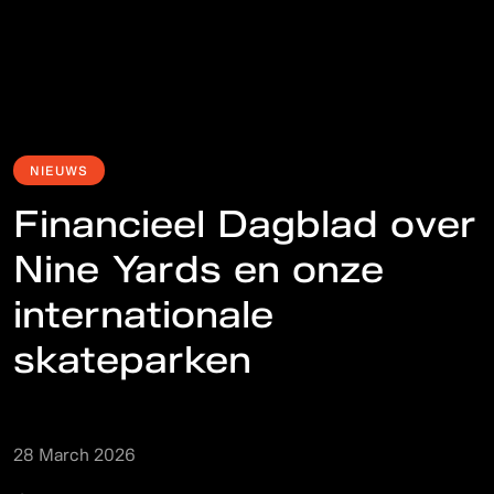
NIEUWS
Financieel Dagblad over
Nine Yards en onze
internationale
skateparken
28 March 2026