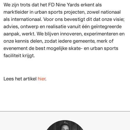
We zijn trots dat het FD Nine Yards erkent als
marktleider in urban sports projecten, zowel nationaal
als internationaal. Voor ons bevestigt dit dat onze visie;
advies, ontwerp en realisatie vanuit één geïntegreerde
aanpak, werkt. We blijven innoveren, experimenteren en
onze kennis delen, zodat iedere gemeente, merk of
evenement de best mogelijke skate- en urban sports
faciliteit krijgt.
Lees het artikel
hier
.