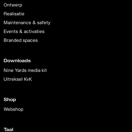
Ontwerp
Realisatie
Maintenance & safety
Events & activaties
Branded spaces
Downloads
Nine Yards media kit
Uitreksel KvK
Shop
Webshop
Taal