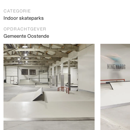
CATEGORIE
Indoor skateparks
OPDRACHTGEVER
Gemeente Oostende