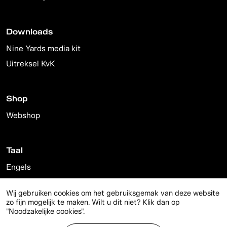
Downloads
Nine Yards media kit
Uitreksel KvK
Shop
Webshop
Taal
Engels
Nederlands
Wij gebruiken cookies om het gebruiksgemak van deze website
zo fijn mogelijk te maken. Wilt u dit niet? Klik dan op
"Noodzakelijke cookies".