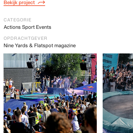
Bekijk project
CATEGORIE
Actions Sport Events
OPDRACHTGEVER
Nine Yards & Flatspot magazine