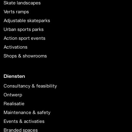
Skate landscapes
Verts ramps
Adjustable skateparks
Urban sports parks
Action sport events
Activations
Shops & showrooms
Diensten
Consultancy & feasibility
Ontwerp
Realisatie
Maintenance & safety
Events & activaties
Branded spaces