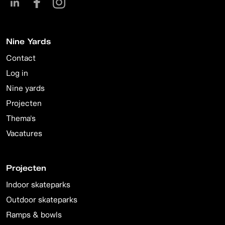
Nine Yards
Contact
Log in
Nine yards
Projecten
Thema's
Vacatures
Projecten
Indoor skateparks
Outdoor skateparks
Ramps & bowls