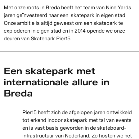
Met onze roots in Breda heeft het team van Nine Yards
jaren geïnvesteerd naar een skatepark in eigen stad.
Onze ambitie is altijd geweest om een skatepark te
exploderen in eigen stad en in 2014 opende we onze
deuren van Skatepark Pier15.
Een skatepark met
internationale allure in
Breda
Pier15 heeft zich de afgelopen jaren ontwikkeld
tot erkend indoor skatepark met tal van events
en is vast basis geworden in de skateboard-
infrastructuur van Nederland. Zo hosten we het