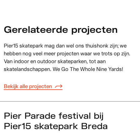
Gerelateerde projecten
Pier15 skatepark mag dan wel ons thuishonk zijn; we
hebben nog veel meer projecten waar we trots op zijn.
Van indoor en outdoor skateparken, tot aan
skatelandschappen. We Go The Whole Nine Yards!
Bekijk alle projecten
Pier Parade festival bij
Pier15 skatepark Breda