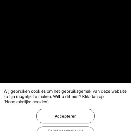
Wij gebruiken cookies om het gebruiksgemak van deze website
zo fijn mogelijk te maken. Wilt u dit niet? Klik dan op
"Noodzakelijke cookies".
Accepteren