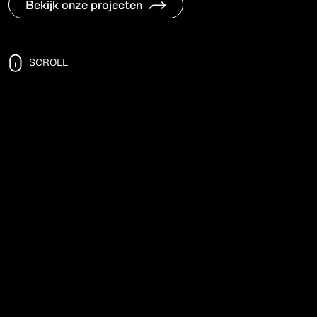
Bekijk onze projecten
SCROLL