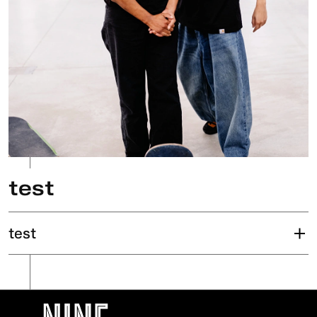
test
test
test