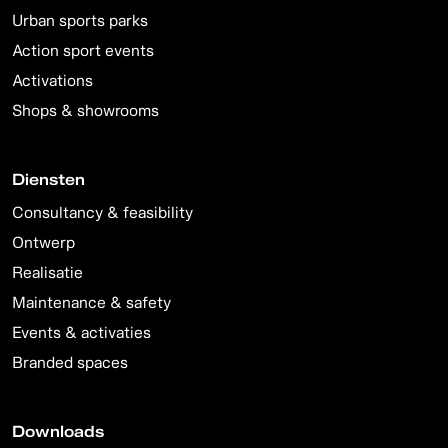
Urban sports parks
Action sport events
Activations
Shops & showrooms
Diensten
Consultancy & feasibility
Ontwerp
Realisatie
Maintenance & safety
Events & activaties
Branded spaces
Downloads