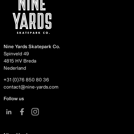
Nine Yards Skatepark Co.
Spinveld 49
4815 HV Breda
Nederland
+31 (0)76 850 80 36
contact@nine-yards.com
Follow us