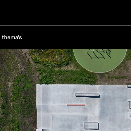
 thema's