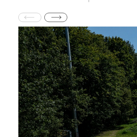
het gebie