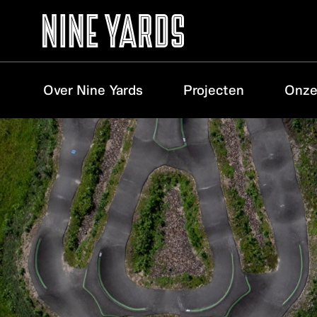
Over Nine Yards
Projecten
Onze