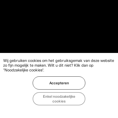
Wij gebruiken cookies om het gebruiksgemak van deze website
zo fijn mogelijk te maken. Wilt u dit niet? Klik dan op
"Noodzakelijke cookies".
Accepteren
Enkel noodzakelijke
Filters
Alles
cookies