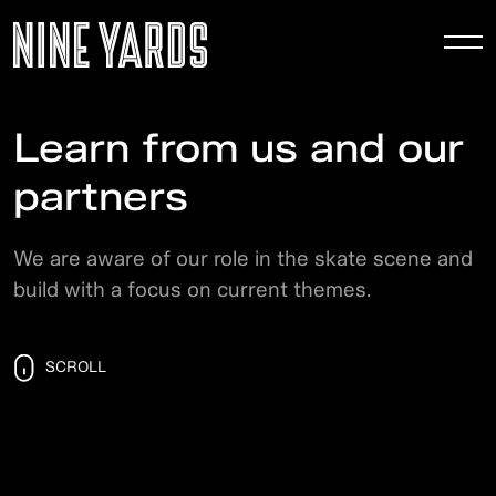
To
nav
Learn from us and our
partners
We are aware of our role in the skate scene and
build with a focus on current themes.
SCROLL